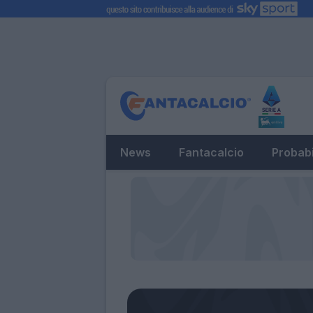
News
Fantacalcio
Probabi