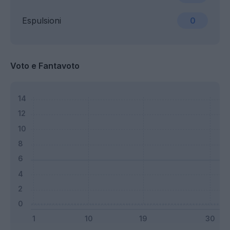
Espulsioni
0
Voto e Fantavoto