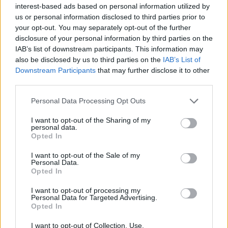
interest-based ads based on personal information utilized by
us or personal information disclosed to third parties prior to
Presenze a
your opt-out. You may separately opt-out of the further
Bonus
Malus
voto
disclosure of your personal information by third parties on the
IAB’s list of downstream participants. This information may
also be disclosed by us to third parties on the
IAB’s List of
Quotazioni
Downstream Participants
that may further disclose it to other
third parties.
Personal Data Processing Opt Outs
I want to opt-out of the Sharing of my
personal data.
Opted In
I want to opt-out of the Sale of my
Personal Data.
Opted In
I want to opt-out of processing my
Personal Data for Targeted Advertising.
Opted In
I want to opt-out of Collection, Use,