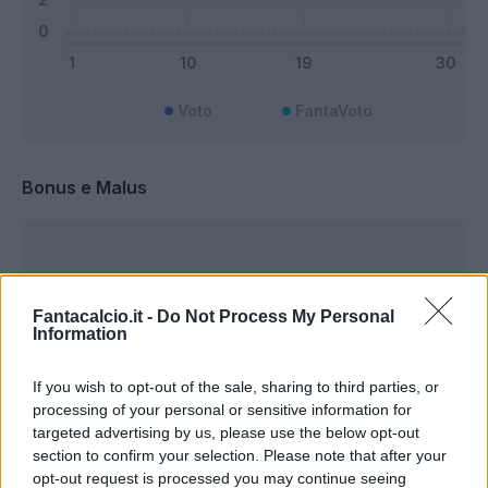
Voto
FantaVoto
Bonus e Malus
Fantacalcio.it -
Do Not Process My Personal
Information
If you wish to opt-out of the sale, sharing to third parties, or
processing of your personal or sensitive information for
targeted advertising by us, please use the below opt-out
section to confirm your selection. Please note that after your
opt-out request is processed you may continue seeing