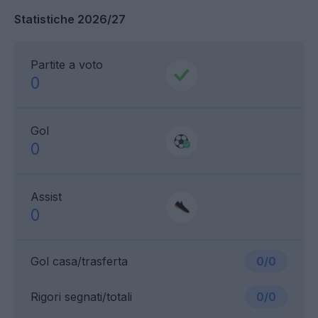
Statistiche 2026/27
Partite a voto
0
Gol
0
Assist
0
Gol casa/trasferta
0/0
Rigori segnati/totali
0/0