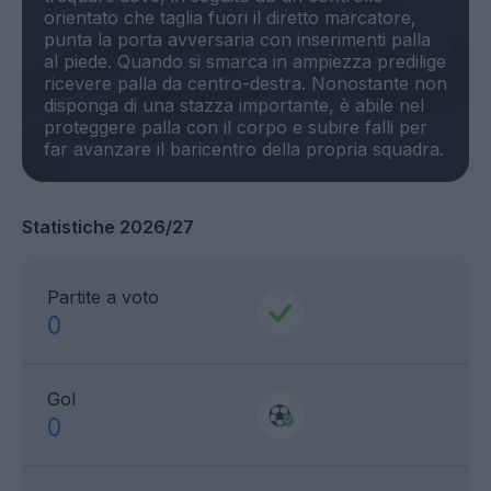
orientato che taglia fuori il diretto marcatore,
punta la porta avversaria con inserimenti palla
al piede. Quando si smarca in ampiezza predilige
ricevere palla da centro-destra. Nonostante non
disponga di una stazza importante, è abile nel
proteggere palla con il corpo e subire falli per
Statistiche 2026/27
Partite a voto
0
Gol
0