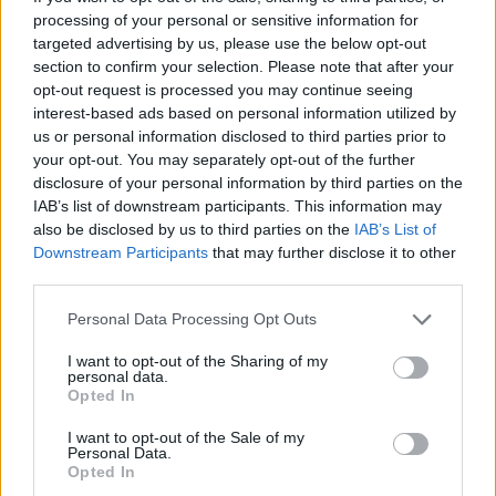
processing of your personal or sensitive information for
targeted advertising by us, please use the below opt-out
section to confirm your selection. Please note that after your
opt-out request is processed you may continue seeing
interest-based ads based on personal information utilized by
us or personal information disclosed to third parties prior to
your opt-out. You may separately opt-out of the further
disclosure of your personal information by third parties on the
IAB’s list of downstream participants. This information may
also be disclosed by us to third parties on the
IAB’s List of
Downstream Participants
that may further disclose it to other
Presenze a
Bonus
Malus
voto
third parties.
Personal Data Processing Opt Outs
Quotazioni
I want to opt-out of the Sharing of my
personal data.
Opted In
I want to opt-out of the Sale of my
Personal Data.
Opted In