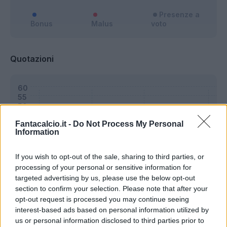
Presenze a
Bonus
Malus
voto
Quotazioni
Fantacalcio.it -
Do Not Process My Personal
Information
If you wish to opt-out of the sale, sharing to third parties, or
processing of your personal or sensitive information for
targeted advertising by us, please use the below opt-out
section to confirm your selection. Please note that after your
opt-out request is processed you may continue seeing
interest-based ads based on personal information utilized by
us or personal information disclosed to third parties prior to