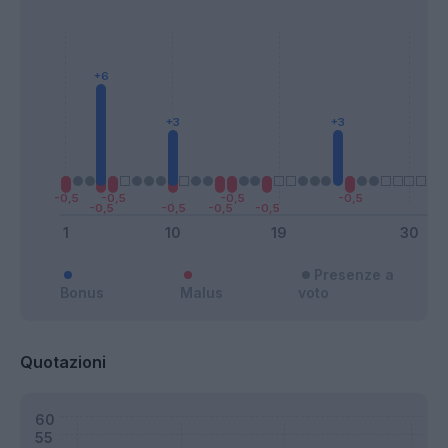
Presenze a
Bonus
Malus
voto
Quotazioni