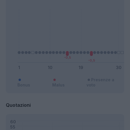
Presenze a
Bonus
Malus
voto
Quotazioni