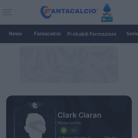
Probabili Formazioni
News
Fantacalcio
Seri
Clark Ciaran
Newcastle