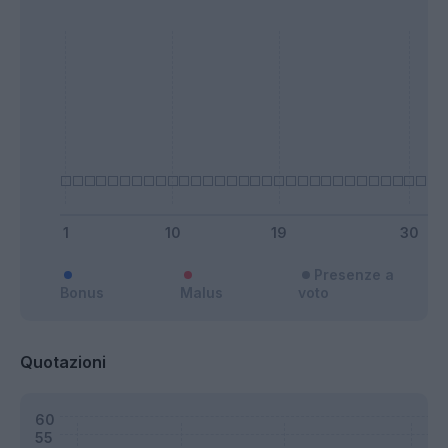
Presenze a
Bonus
Malus
voto
Quotazioni