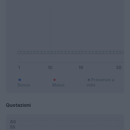
Presenze a
Bonus
Malus
voto
Quotazioni