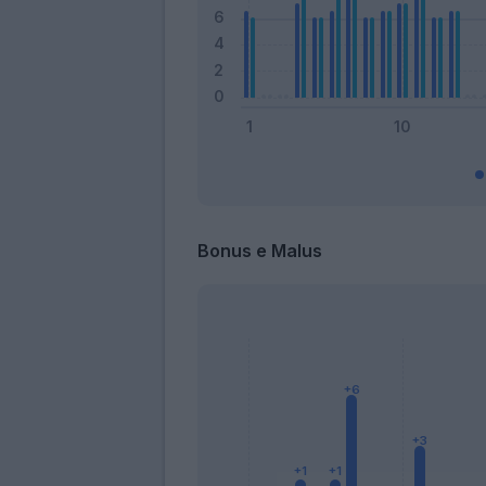
Bonus e Malus