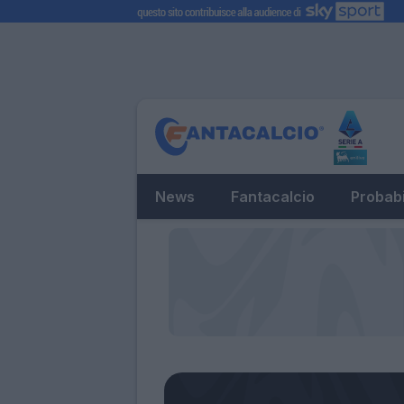
News
Fantacalcio
Probabi