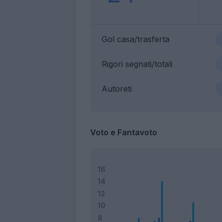
Gol casa/trasferta
Rigori segnati/totali
Autoreti
Voto e Fantavoto