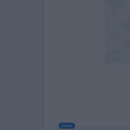
Autore