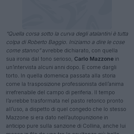
“Quella corsa sotto la curva degli atalantini è tutta
colpa di Roberto Baggio. Iniziamo a dire le cose
come stanno”
avrebbe dichiarato, con quella
sua ironia dal tono serioso,
Carlo Mazzone
in
un’intervista alcuni anni dopo. E come dargli
torto. In quella domenica passata alla storia
come la trasposizione professionista dell’anima
irrefrenabile del campo di periferia. Il tempo
l’avrebbe trasformata nel pasto retorico pronto
all’uso, a dispetto di quel congedo che lo stesso
Mazzone si era dato nell’autopunizione in
anticipo pure sulla sanzione di Collina, anche lui