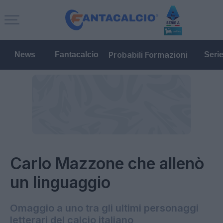
Probabili Formazioni
News
Fantacalcio
Seri
Carlo Mazzone che allenò
un linguaggio
Omaggio a uno tra gli ultimi personaggi
letterari del calcio italiano