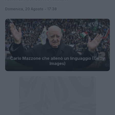
Domenica, 20 Agosto - 17:38
Carlo Mazzone che allenò un linguaggio (Getty
Images)