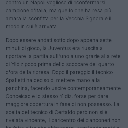
contro un Napoli voglioso di riconfermarsi
campione d'Italia, ma quello che ha resa più
amara la sconfitta per la Vecchia Signora è il
modo in cui è arrivata.
Dopo essere andati sotto dopo appena sette
minuti di gioco, la Juventus era riuscita a
riportare la partita sull'uno a uno grazie alla rete
di Yildiz poco prima dello scoccare del quarto
d'ora della ripresa. Dopo il pareggio il tecnico
Spalletti ha deciso di mettere mano alla
panchina, facendo uscire contemporaneamente
Conceicao e lo stesso Yildiz, forse per dare
maggiore copertura in fase di non possesso. La
scelta del tecnico di Certaldo però non si è
rivelata vincente, il baricentro dei bianconeri non