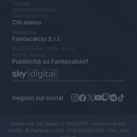
Contatti
Impostazioni privacy
Lavora con noi
Chi siamo
Redazione
Fantacalcio S.r.l.
Via G. Porzio - CdN, Is. F4
80143, Napoli
Pubblicità su Fantacalcio?
Seguici sui social
Testata reg. Trib. Napoli n.7 01/03/2012 - Iscrizione al ROC:
44869 - © Fantacalcio S.R.L. P.IVA 10938501219 - Tutti i diritti