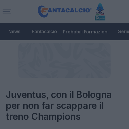
Probabili Formazioni
News
Fantacalcio
Seri
Juventus, con il Bologna
per non far scappare il
treno Champions