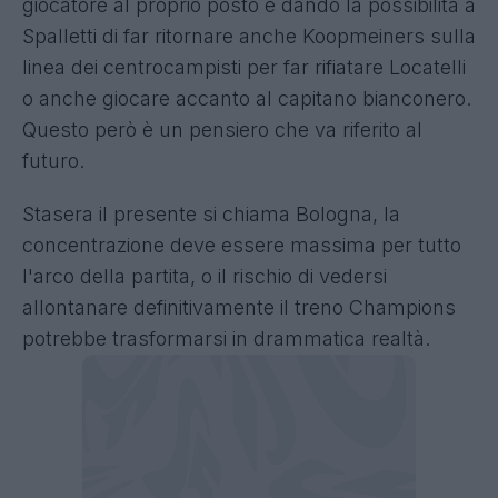
giocatore al proprio posto e dando la possibilità a
Spalletti di far ritornare anche Koopmeiners sulla
linea dei centrocampisti per far rifiatare Locatelli
o anche giocare accanto al capitano bianconero.
Questo però è un pensiero che va riferito al
futuro.
Stasera il presente si chiama Bologna, la
concentrazione deve essere massima per tutto
l'arco della partita, o il rischio di vedersi
allontanare definitivamente il treno Champions
potrebbe trasformarsi in drammatica realtà.