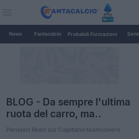
Probabili Formazioni
News
Fantacalcio
Seri
BLOG - Da sempre l'ultima
ruota del carro, ma..
Pensieri liberi sul Capitano bianconero