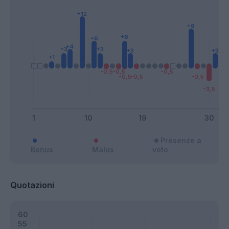
Presenze a
Bonus
Malus
voto
Quotazioni