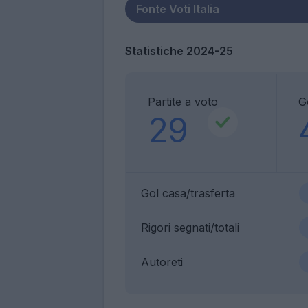
Statistiche 2024-25
Partite a voto
G
29
Gol casa/trasferta
Rigori segnati/totali
Autoreti