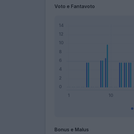
Voto e Fantavoto
Bonus e Malus