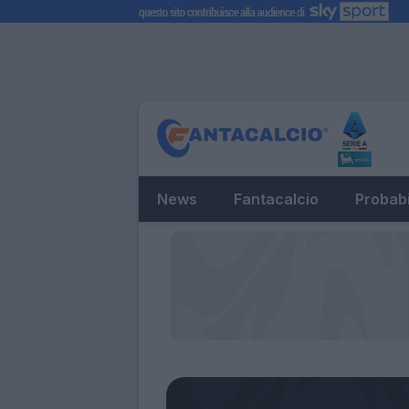
News
Fantacalcio
Probabi