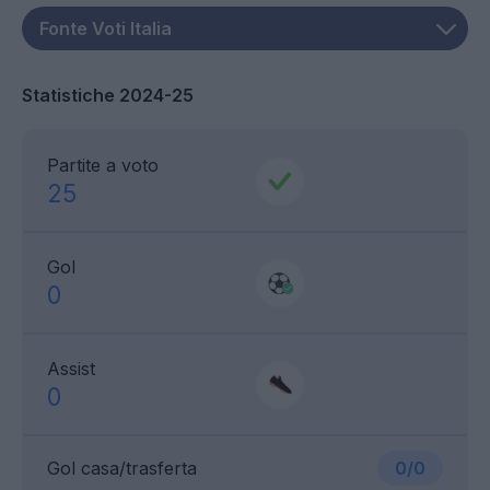
Statistiche 2024-25
Partite a voto
25
Gol
0
Assist
0
Gol casa/trasferta
0/0