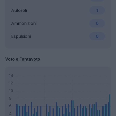
Autoreti
1
Ammonizioni
0
Espulsioni
0
Voto e Fantavoto