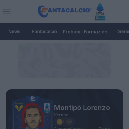
Probabili Formazioni
News
Fantacalcio
Seri
Montipò Lorenzo
Verona