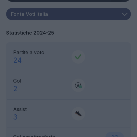
Statistiche 2024-25
Partite a voto
24
Gol
2
Assist
3