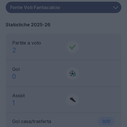
Statistiche 2025-26
Partite a voto
2
Gol
0
Assist
1
Gol casa/trasferta
0/0