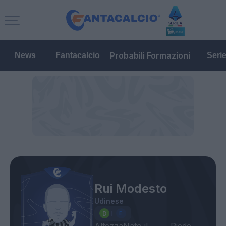
Probabili Formazioni
News
Fantacalcio
Seri
Rui Modesto
Udinese