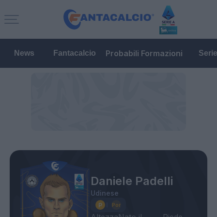
Probabili Formazioni
News
Fantacalcio
Seri
Daniele Padelli
Udinese