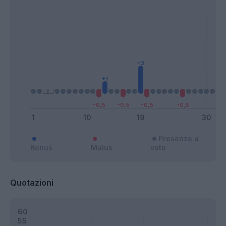
Presenze a
Bonus
Malus
voto
Quotazioni