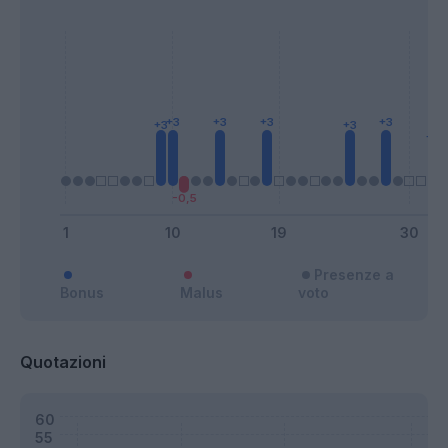
Presenze a
Bonus
Malus
voto
Quotazioni