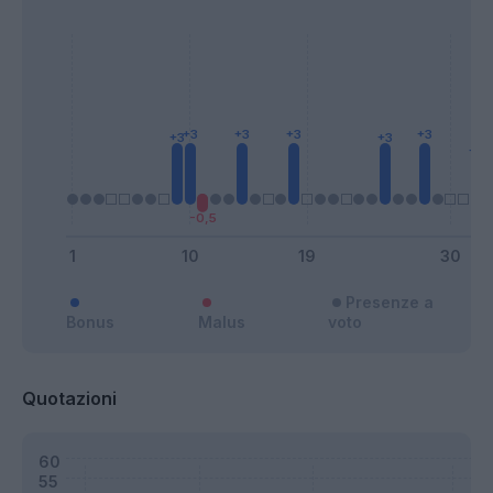
Presenze a
Bonus
Malus
voto
Quotazioni