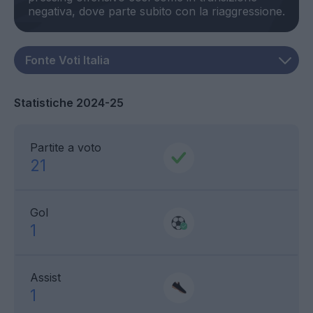
Statistiche 2024-25
Partite a voto
21
Gol
1
Assist
1