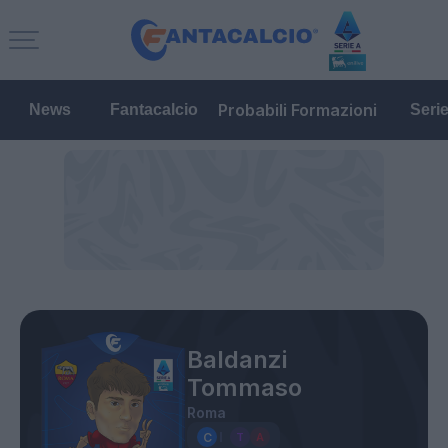
Probabili Formazioni
News
Fantacalcio
Seri
Baldanzi
Tommaso
Roma