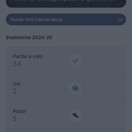
Statistiche 2024-25
Partite a voto
34
Gol
2
Assist
5