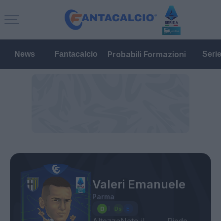
Probabili Formazioni
News
Fantacalcio
Seri
Valeri Emanuele
Parma