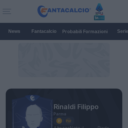
Probabili Formazioni
News
Fantacalcio
Seri
Rinaldi Filippo
Parma