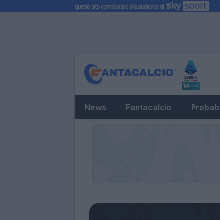
News
Fantacalcio
Probabi