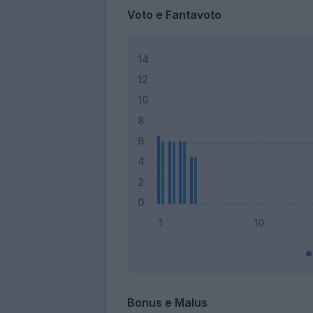
Voto e Fantavoto
Bonus e Malus