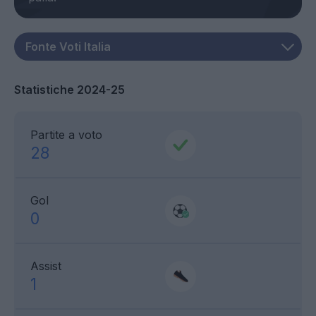
Statistiche 2024-25
Partite a voto
28
Gol
0
Assist
1