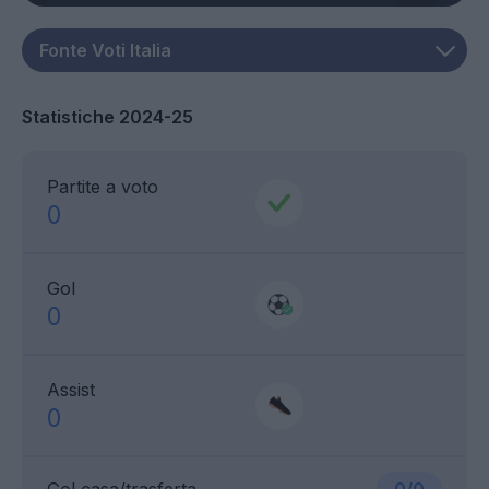
Statistiche 2024-25
Partite a voto
0
Gol
0
Assist
0