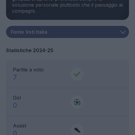
soluzione personale piuttosto che il passaggio ai
Statistiche 2024-25
Partite a voto
7
Gol
0
Assist
0