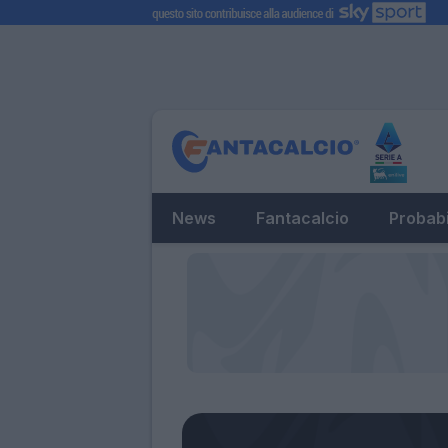
News
Fantacalcio
Probabi