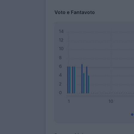
Voto e Fantavoto