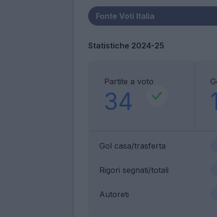
Statistiche 2024-25
Partite a voto
G
34
Gol casa/trasferta
Rigori segnati/totali
Autoreti