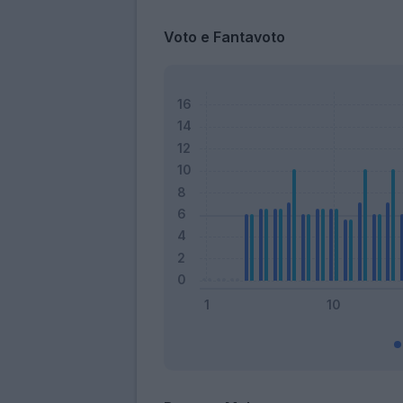
Voto e Fantavoto