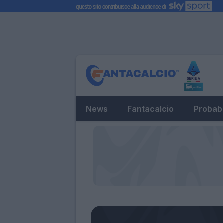
News
Fantacalcio
Probabi