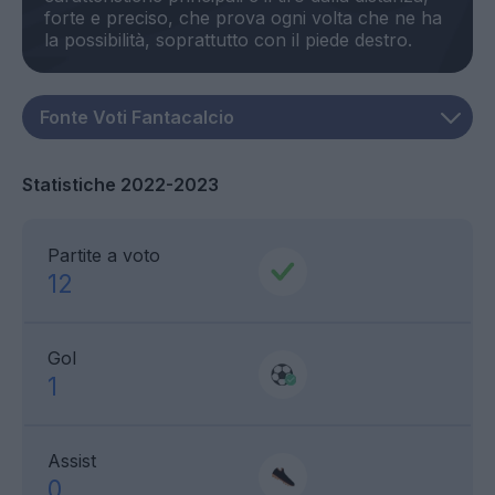
forte e preciso, che prova ogni volta che ne ha
Statistiche 2022-2023
Partite a voto
12
Gol
1
Assist
0