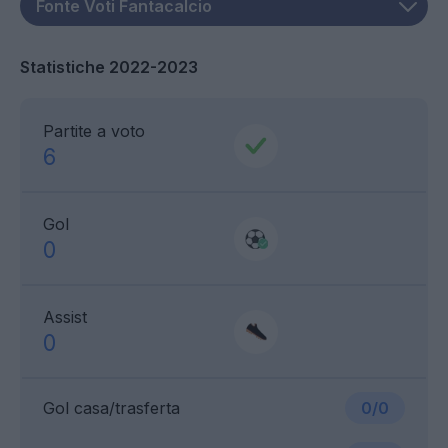
Statistiche 2022-2023
Partite a voto
6
Gol
0
Assist
0
Gol casa/trasferta
0/0