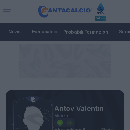
Probabili Formazioni
News
Fantacalcio
Seri
Antov Valentin
Monza