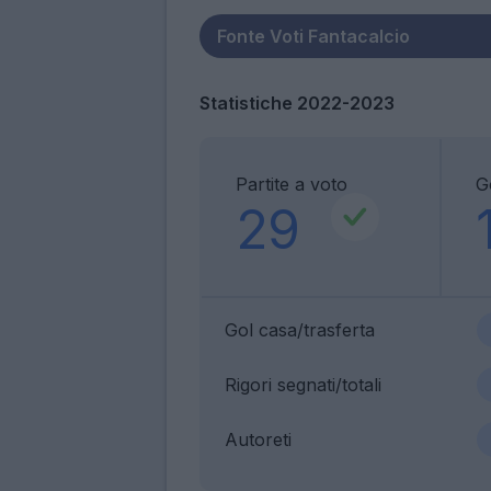
Statistiche 2022-2023
Partite a voto
G
29
Gol casa/trasferta
Rigori segnati/totali
Autoreti