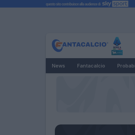
News
Fantacalcio
Probabi