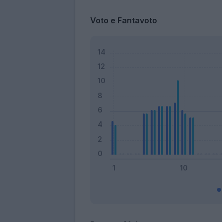
Voto e Fantavoto