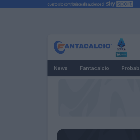
News
Fantacalcio
Probabi