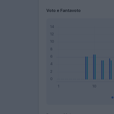
Voto e Fantavoto