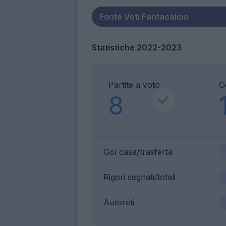
Statistiche 2022-2023
Partite a voto
G
8
Gol casa/trasferta
Rigori segnati/totali
Autoreti