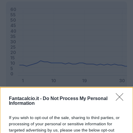
Classic
Mantra
Fantacalcio.it -
Do Not Process My Personal
Information
Riepilogo stagione
If you wish to opt-out of the sale, sharing to third parties, or
processing of your personal or sensitive information for
targeted advertising by us, please use the below opt-out
Titolare
16 - 42
%