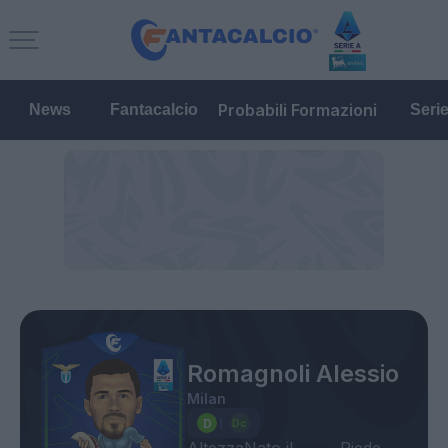
Probabili Formazioni
News
Fantacalcio
Seri
Romagnoli Alessio
Milan