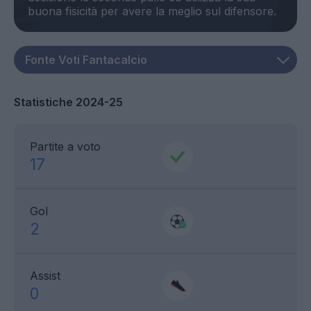
Statistiche 2024-25
Partite a voto
17
Gol
2
Assist
0