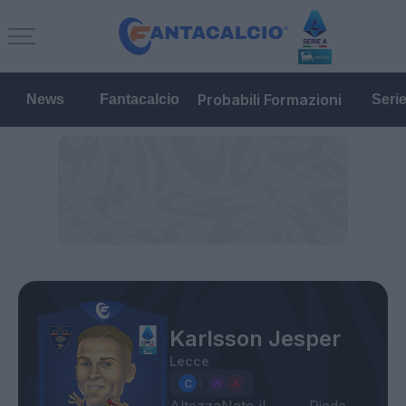
Probabili Formazioni
News
Fantacalcio
Seri
Karlsson Jesper
Lecce