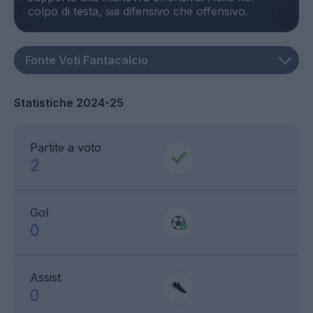
Statistiche 2024-25
Partite a voto
2
Gol
0
Assist
0