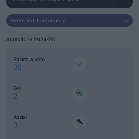
Statistiche 2024-25
Partite a voto
38
Gol
2
Assist
0