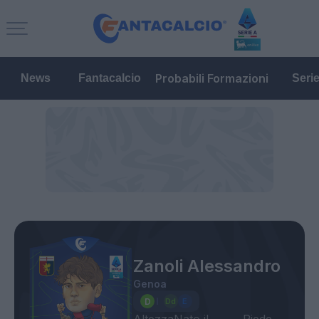
Probabili Formazioni
News
Fantacalcio
Seri
Zanoli Alessandro
Genoa