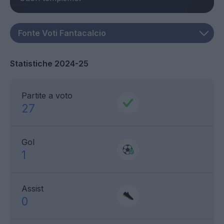
Statistiche 2024-25
Partite a voto
27
Gol
1
Assist
0