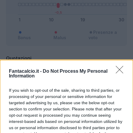
Presenze a
Bonus
Malus
voto
Quotazioni
Fantacalcio.it -
Do Not Process My Personal
Information
If you wish to opt-out of the sale, sharing to third parties, or
processing of your personal or sensitive information for
targeted advertising by us, please use the below opt-out
section to confirm your selection. Please note that after your
opt-out request is processed you may continue seeing
interest-based ads based on personal information utilized by
us or personal information disclosed to third parties prior to