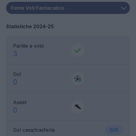
Statistiche 2024-25
Partite a voto
3
Gol
0
Assist
0
Gol casa/trasferta
0/0