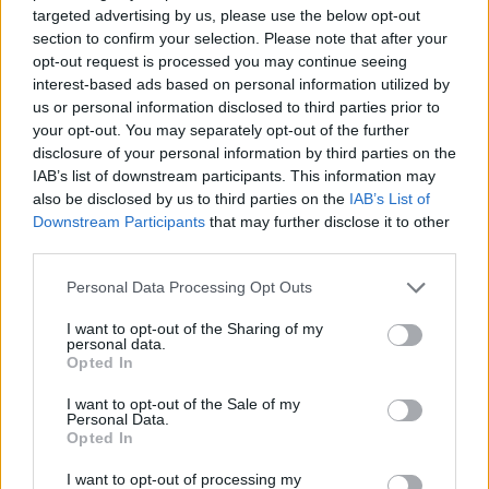
targeted advertising by us, please use the below opt-out
Presenze a
section to confirm your selection. Please note that after your
Bonus
Malus
voto
opt-out request is processed you may continue seeing
interest-based ads based on personal information utilized by
us or personal information disclosed to third parties prior to
Quotazioni
your opt-out. You may separately opt-out of the further
disclosure of your personal information by third parties on the
IAB’s list of downstream participants. This information may
also be disclosed by us to third parties on the
IAB’s List of
Downstream Participants
that may further disclose it to other
third parties.
Personal Data Processing Opt Outs
I want to opt-out of the Sharing of my
personal data.
Opted In
I want to opt-out of the Sale of my
Personal Data.
Opted In
I want to opt-out of processing my