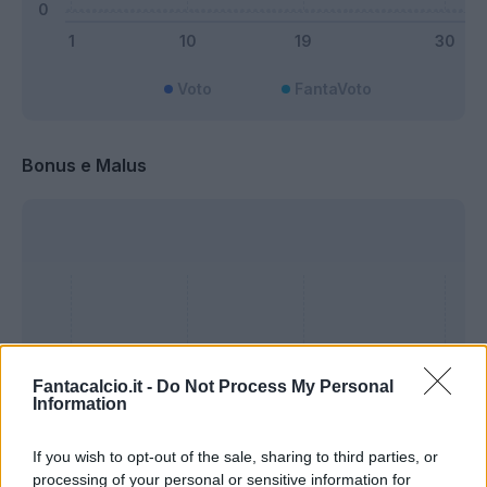
Voto
FantaVoto
Bonus e Malus
Fantacalcio.it -
Do Not Process My Personal
Information
If you wish to opt-out of the sale, sharing to third parties, or
processing of your personal or sensitive information for