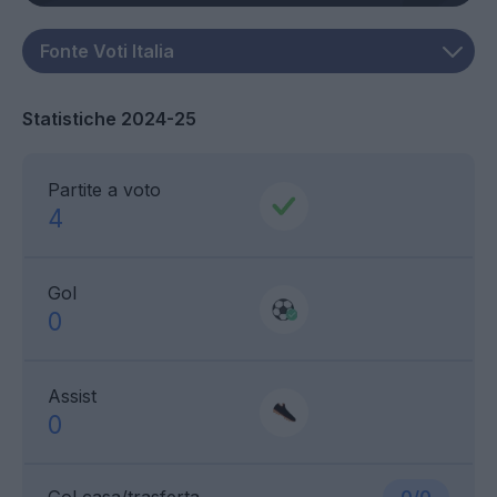
Statistiche 2024-25
Partite a voto
4
Gol
0
Assist
0