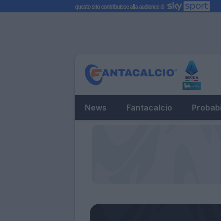
News
Fantacalcio
Probabi