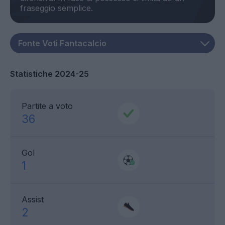
Statistiche 2024-25
Partite a voto
36
Gol
1
Assist
2