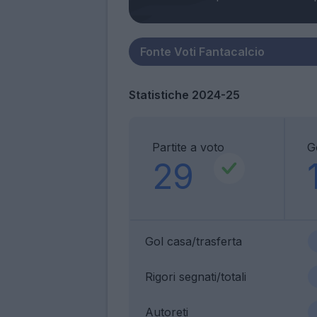
Statistiche 2024-25
Partite a voto
G
29
Gol casa/trasferta
Rigori segnati/totali
Autoreti