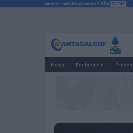
News
Fantacalcio
Probabi