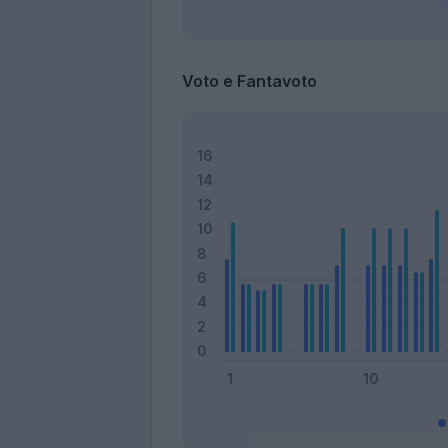
Voto e Fantavoto