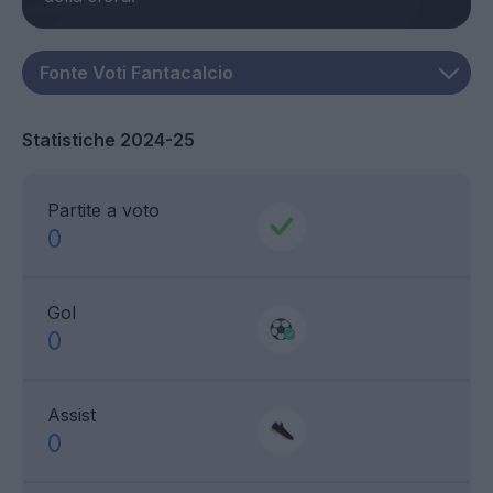
Statistiche 2024-25
Partite a voto
0
Gol
0
Assist
0