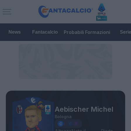
Probabili Formazioni
News
Fantacalcio
Seri
Aebischer Michel
Bologna