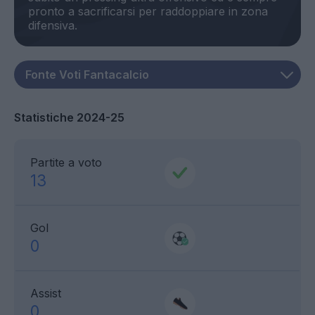
pronto a sacrificarsi per raddoppiare in zona
Statistiche 2024-25
Partite a voto
13
Gol
0
Assist
0